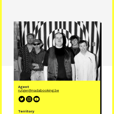
Agent
rutger@nadabooking.be
Territory