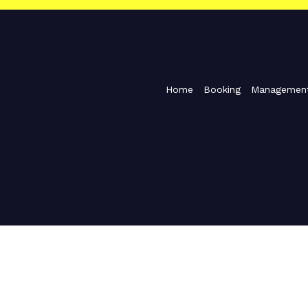
Home
Booking
Managemen