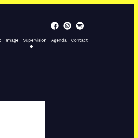
t
Image
Supervision
Agenda
Contact